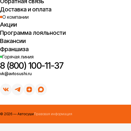
Обратная связь
Доставка и оплата
О компании
Акции
Программа лояльности
Вакансии
Франшиза
Горячая линия
8 (800) 100-11-37
vk@avtosushi.ru
©
2026
— Автосуши
Правовая информация