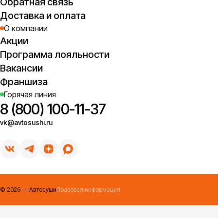
Обратная связь
Доставка и оплата
О компании
Акции
Программа лояльности
Вакансии
Франшиза
Горячая линия
8 (800) 100-11-37
vk@avtosushi.ru
©
2026
— Автосуши
Правовая информация